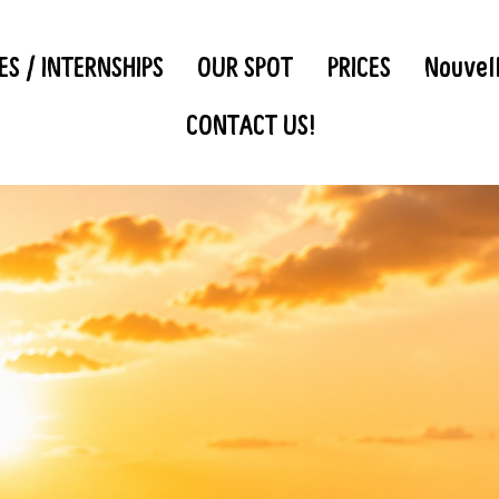
S / INTERNSHIPS
OUR SPOT
PRICES
Nouvel
CONTACT US!