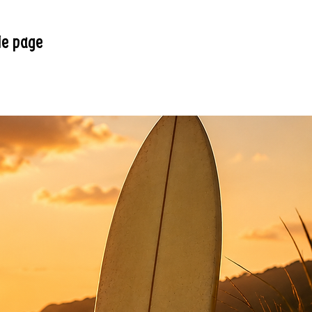
le page