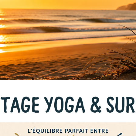
STAGE YOGA & SUR