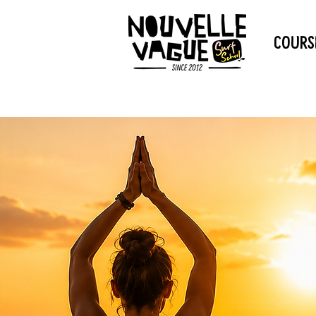
COURSE